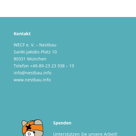
Kontakt
WECF e. V. – Nestbau
Sankt-Jakobs-Platz 10
80331 München
Telefon +49-89-23 23 938 – 19
info@nestbau.info
www.nestbau.info
Spenden
Unterstützen Sie unsere Arbeit!