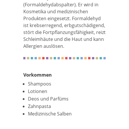
(Formaldehydabspalter). Er wird in
Kosmetika und medizinischen
Produkten eingesetzt. Formaldehyd
ist krebserregend, erbgutschädigend,
stört die Fortpflanzungsfähigkeit, reizt
Schleimhäute und die Haut und kann
Allergien auslösen.
Vorkommen
Shampoos
Lotionen
Deos und Parfüms
Zahnpasta
Medizinische Salben