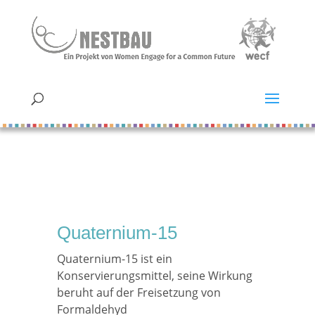
Quaternium-15
Quaternium-15 ist ein
Konservierungsmittel, seine Wirkung
beruht auf der Freisetzung von
Formaldehyd