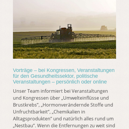
Vorträge – bei Kongressen, Veranstaltungen
für den Gesundheitssektor, politische
Veranstaltungen – persönlich oder online
Unser Team informiert bei Veranstaltungen
und Kongressen über „Umwelteinflüsse und
Brustkrebs”, „Hormonverändernde Stoffe und
Unfruchtbarkeit”, „Chemikalien in
Alltagsprodukten” und natürlich alles rund um
„Nestbau”. Wenn die Entfernungen zu weit sind