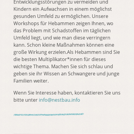
Entwicklungsstörungen zu vermeiden und
Kindern ein Aufwachsen in einem möglichst
gesunden Umfeld zu ermöglichen. Unsere
Workshops für Hebammen zeigen Ihnen, wo
das Problem mit Schadstoffen im täglichen
Umfeld liegt, und wie man diese verringern
kann. Schon kleine Maßnahmen können eine
große Wirkung erzielen.Als Hebammen sind Sie
die besten Multiplikator*innen für dieses
wichtige Thema. Machen Sie sich schlau und
geben sie ihr Wissen an Schwangere und junge
Familien weiter.
Wenn Sie Interesse haben, kontaktieren Sie uns
bitte unter
info@nestbau.info