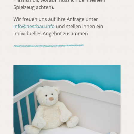
Plastikmüll, worauf muss ich bei meinem
Spielzeug achten).
Wir freuen uns auf Ihre Anfrage unter
info@nestbau.info
und stellen Ihnen ein
individuelles Angebot zusammen