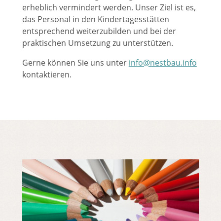
erheblich vermindert werden. Unser Ziel ist es,
das Personal in den Kindertagesstätten
entsprechend weiterzubilden und bei der
praktischen Umsetzung zu unterstützen.
Gerne können Sie uns unter
info@nestbau.info
kontaktieren.