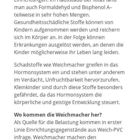
man auch Formaldehyd und Bisphenol A–
teilweise in sehr hohen Mengen.
Gesundheitsschädliche Stoffe können von
Kindern aufgenommen werden und reichern
sich im Körper an. In der Folge können
Erkrankungen ausgelöst werden, an denen die
Kinder möglicherweise ihr Leben lang leiden.
Schadstoffe wie Weichmacher greifen in das
Hormonsystem ein und stehen unter anderem
im Verdacht, Unfruchtbarkeit hervorzurufen.
Kleinkinder sind durch diese Stoffe besonders
gefährdet, da das Hormonsystem die
körperliche und geistige Entwicklung steuert.
Wo kommen die Weichmacher her?
Als Quelle für die Belastung kommen in erster
Linie Einrichtungsgegenstände aus Weich-PVC
infrage. Weichmacher machen den