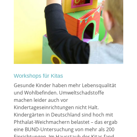
Workshops für Kitas
Gesunde Kinder haben mehr Lebensqualität
und Wohlbefinden. Umweltschadstoffe
machen leider auch vor
Kindertageseinrichtungen nicht Halt.
Kindergärten in Deutschland sind hoch mit
Phthalat-Weichmachern belastet – das ergab
eine BUND-Untersuchung von mehr als 200
Einrichtungen. Im Hausstaub der Kitas fand