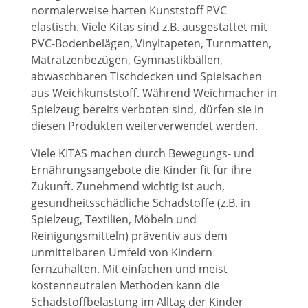
normalerweise harten Kunststoff PVC
elastisch. Viele Kitas sind z.B. ausgestattet mit
PVC-Bodenbelägen, Vinyltapeten, Turnmatten,
Matratzenbezügen, Gymnastikbällen,
abwaschbaren Tischdecken und Spielsachen
aus Weichkunststoff. Während Weichmacher in
Spielzeug bereits verboten sind, dürfen sie in
diesen Produkten weiterverwendet werden.
Viele KITAS machen durch Bewegungs- und
Ernährungsangebote die Kinder fit für ihre
Zukunft. Zunehmend wichtig ist auch,
gesundheitsschädliche Schadstoffe (z.B. in
Spielzeug, Textilien, Möbeln und
Reinigungsmitteln) präventiv aus dem
unmittelbaren Umfeld von Kindern
fernzuhalten. Mit einfachen und meist
kostenneutralen Methoden kann die
Schadstoffbelastung im Alltag der Kinder