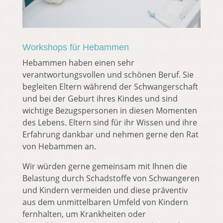
Workshops für Hebammen
Hebammen haben einen sehr
verantwortungsvollen und schönen Beruf. Sie
begleiten Eltern während der Schwangerschaft
und bei der Geburt ihres Kindes und sind
wichtige Bezugspersonen in diesen Momenten
des Lebens. Eltern sind für ihr Wissen und ihre
Erfahrung dankbar und nehmen gerne den Rat
von Hebammen an.
Wir würden gerne gemeinsam mit Ihnen die
Belastung durch Schadstoffe von Schwangeren
und Kindern vermeiden und diese präventiv
aus dem unmittelbaren Umfeld von Kindern
fernhalten, um Krankheiten oder