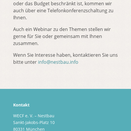
oder das Budget beschränkt ist, kommen wir
auch über eine Telefonkonferenzschaltung zu
Ihnen.
Auch ein Webinar zu den Themen stellen wir
gerne für Sie oder gemeinsam mit Ihnen
zusammen.
Wenn Sie Interesse haben, kontaktieren Sie uns
bitte unter
info@nestbau.info
Kontakt
WECF e. V. – Nestbau
Sankt-Jakobs-Platz 10
80331 München