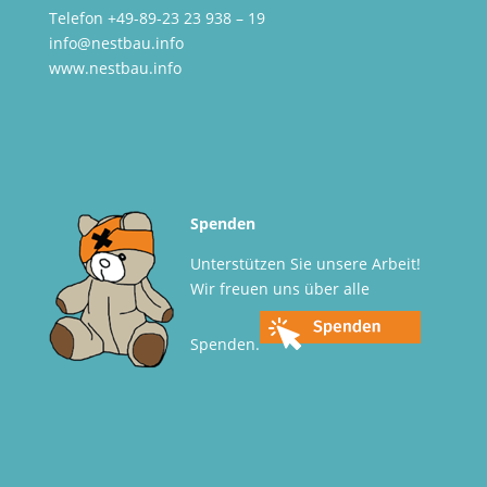
Telefon +49-89-23 23 938 – 19
info@nestbau.info
www.nestbau.info
Spenden
Unterstützen Sie unsere Arbeit!
Wir freuen uns über alle
Spenden.