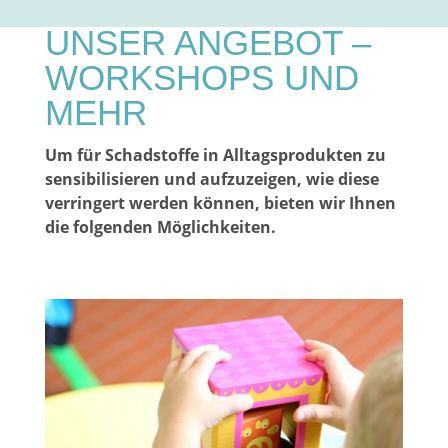
UNSER ANGEBOT –
WORKSHOPS UND
MEHR
Um für Schadstoffe in Alltagsprodukten zu
sensibilisieren und aufzuzeigen, wie diese
verringert werden können, bieten wir Ihnen
die folgenden Möglichkeiten.