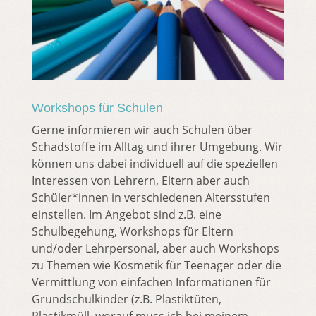
Workshops für Schulen
Gerne informieren wir auch Schulen über
Schadstoffe im Alltag und ihrer Umgebung. Wir
können uns dabei individuell auf die speziellen
Interessen von Lehrern, Eltern aber auch
Schüler*innen in verschiedenen Altersstufen
einstellen. Im Angebot sind z.B. eine
Schulbegehung, Workshops für Eltern
und/oder Lehrpersonal, aber auch Workshops
zu Themen wie Kosmetik für Teenager oder die
Vermittlung von einfachen Informationen für
Grundschulkinder (z.B. Plastiktüten,