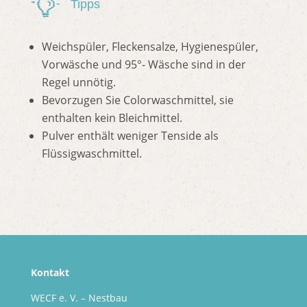
Tipps
Weichspüler, Fleckensalze, Hygienespüler,
Vorwäsche und 95°- Wäsche sind in der
Regel unnötig.
Bevorzugen Sie Colorwaschmittel, sie
enthalten kein Bleichmittel.
Pulver enthält weniger Tenside als
Flüssigwaschmittel.
Kontakt
WECF e. V. – Nestbau