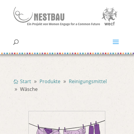
Start
Produkte
Reinigungsmittel
Wäsche