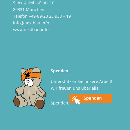
Sankt-Jakobs-Platz 10
80331 München
Telefon +49-89-23 23 938 – 19
info@nestbau.info
www.nestbau.info
Spenden
Unterstützen Sie unsere Arbeit!
Wir freuen uns über alle
Spenden.