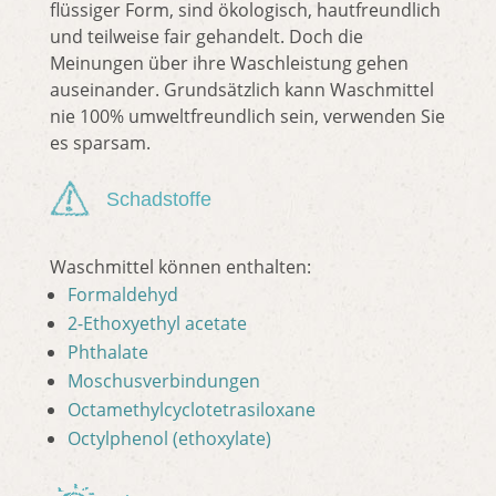
flüssiger Form, sind ökologisch, hautfreundlich
und teilweise fair gehandelt. Doch die
Meinungen über ihre Waschleistung gehen
auseinander. Grundsätzlich kann Waschmittel
nie 100% umweltfreundlich sein, verwenden Sie
es sparsam.
Schadstoffe
Waschmittel können enthalten:
Formaldehyd
2-Ethoxyethyl acetate
Phthalate
Moschusverbindungen
Octamethylcyclotetrasiloxane
Octylphenol (ethoxylate)