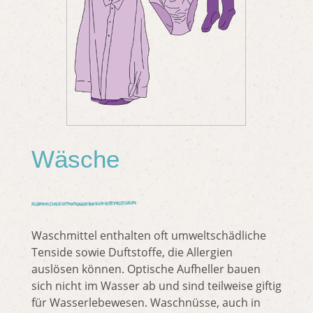
Wäsche
Waschmittel enthalten oft umweltschädliche
Tenside sowie Duftstoffe, die Allergien
auslösen können. Optische Aufheller bauen
sich nicht im Wasser ab und sind teilweise giftig
für Wasserlebewesen. Waschnüsse, auch in