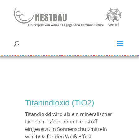
Titanindioxid (TiO2)
Titandioxid wird als ein mineralischer
Lichtschutzfilter oder Farbstoff
eingesetzt. In Sonnenschutzmitteln
war TiO2 für den Weiß-Effekt