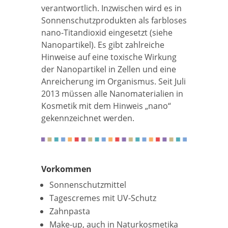
verantwortlich. Inzwischen wird es in
Sonnenschutzprodukten als farbloses
nano-Titandioxid eingesetzt (siehe
Nanopartikel). Es gibt zahlreiche
Hinweise auf eine toxische Wirkung
der Nanopartikel in Zellen und eine
Anreicherung im Organismus. Seit Juli
2013 müssen alle Nanomaterialien in
Kosmetik mit dem Hinweis „nano“
gekennzeichnet werden.
Vorkommen
Sonnenschutzmittel
Tagescremes mit UV-Schutz
Zahnpasta
Make-up, auch in Naturkosmetika