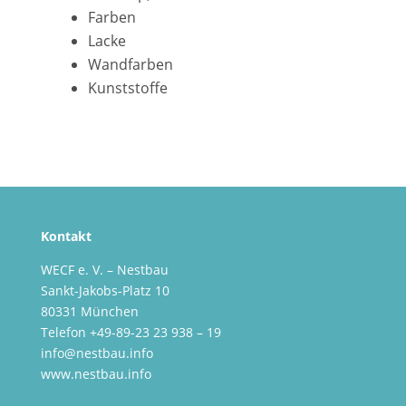
Farben
Lacke
Wandfarben
Kunststoffe
Kontakt
WECF e. V. – Nestbau
Sankt-Jakobs-Platz 10
80331 München
Telefon +49-89-23 23 938 – 19
info@nestbau.info
www.nestbau.info