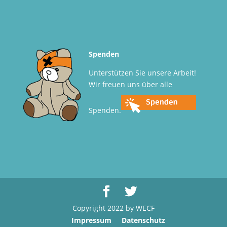
Spenden
Unterstützen Sie unsere Arbeit!
Wir freuen uns über alle
Spenden.
Copyright 2022 by WECF
Impressum
Datenschutz