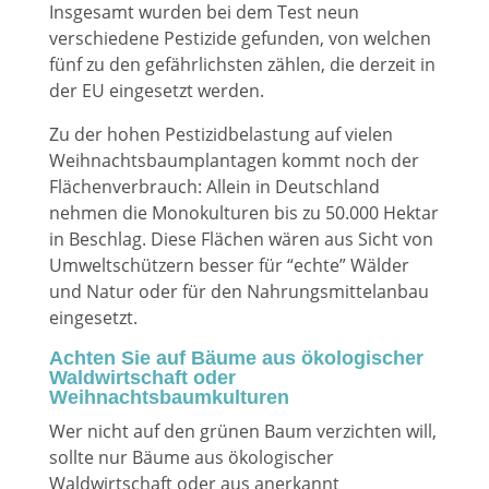
Insgesamt wurden bei dem Test neun
verschiedene Pestizide gefunden, von welchen
fünf zu den gefährlichsten zählen, die derzeit in
der EU eingesetzt werden.
Zu der hohen Pestizidbelastung auf vielen
Weihnachtsbaumplantagen kommt noch der
Flächenverbrauch: Allein in Deutschland
nehmen die Monokulturen bis zu 50.000 Hektar
in Beschlag. Diese Flächen wären aus Sicht von
Umweltschützern besser für “echte” Wälder
und Natur oder für den Nahrungsmittelanbau
eingesetzt.
Achten Sie auf Bäume aus ökologischer
Waldwirtschaft oder
Weihnachtsbaumkulturen
Wer nicht auf den grünen Baum verzichten will,
sollte nur Bäume aus ökologischer
Waldwirtschaft oder aus anerkannt