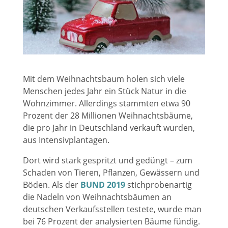
Mit dem Weihnachtsbaum holen sich viele
Menschen jedes Jahr ein Stück Natur in die
Wohnzimmer. Allerdings stammten etwa 90
Prozent der 28 Millionen Weihnachtsbäume,
die pro Jahr in Deutschland verkauft wurden,
aus Intensivplantagen.
Dort wird stark gespritzt und gedüngt – zum
Schaden von Tieren, Pflanzen, Gewässern und
Böden. Als der
BUND 2019
stichprobenartig
die Nadeln von Weihnachtsbäumen an
deutschen Verkaufsstellen testete, wurde man
bei 76 Prozent der analysierten Bäume fündig.