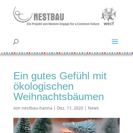
Ein gutes Gefühl mit
ökologischen
Weihnachtsbäumen
von
nestbau-hanna
|
Dez. 11, 2020
|
News