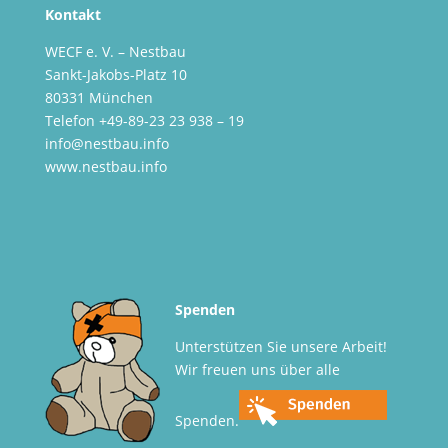
Kontakt
WECF e. V. – Nestbau
Sankt-Jakobs-Platz 10
80331 München
Telefon +49-89-23 23 938 – 19
info@nestbau.info
www.nestbau.info
Spenden
Unterstützen Sie unsere Arbeit!
Wir freuen uns über alle
Spenden.