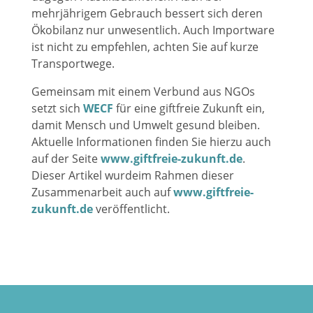
mehrjährigem Gebrauch bessert sich deren
Ökobilanz nur unwesentlich. Auch Importware
ist nicht zu empfehlen, achten Sie auf kurze
Transportwege.
Gemeinsam mit einem Verbund aus NGOs
setzt sich
WECF
für eine giftfreie Zukunft ein,
damit Mensch und Umwelt gesund bleiben.
Aktuelle Informationen finden Sie hierzu auch
auf der Seite
www.giftfreie-zukunft.de
.
Dieser Artikel wurdeim Rahmen dieser
Zusammenarbeit auch auf
www.giftfreie-
zukunft.de
veröffentlicht.