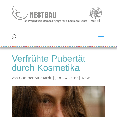
Verfrühte Pubertät
durch Kosmetika
von
Günther Stuckardt
|
Jan. 24, 2019
|
News