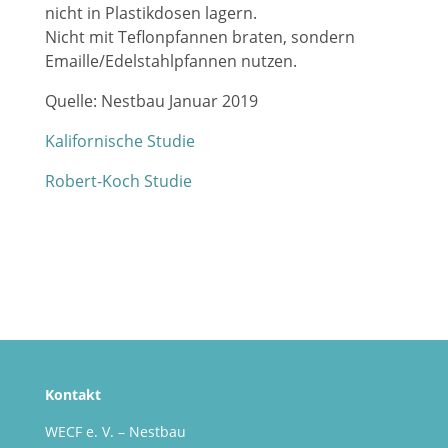
nicht in Plastikdosen lagern.
Nicht mit Teflonpfannen braten, sondern
Emaille/Edelstahlpfannen nutzen.
Quelle: Nestbau Januar 2019
Kalifornische Studie
Robert-Koch Studie
Kontakt
WECF e. V. – Nestbau