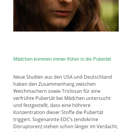
Mädchen kommen immer früher in die Pubertät
Neue Studien aus den USA und Deutschland
haben den Zusammenhang zwischen
Weichmachern sowie Triclosan für eine
verfrühte Pubertät bei Mädchen untersucht
und festgestellt, dass eine höhrere
Konzentration dieser Stoffe die Pubertät
triggert. Sogenannte EDC’s (endokrine
Disruptoren) stehen schon länger im Verdacht,