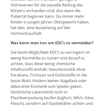
Fettreserven für die sexuelle Reifung des
Körpers vorhanden sind, also wann die
Pubertät beginnen kann. Da immer mehr
Kinder in jungen Jahren Übergewicht haben,
hat dies eine Auswirkung auf den
Hormonhaushalt.
Was kann man tun um EDC’s zu vermeiden?
Die beste Möglichkeit EDC’s zu verringern ist
wenig Kosmetika zu nutzen und darauf zu
achten, dass diese wenig chemische
Inhaltsstoffe enthält. Naturkosmetik ohne
Parabane, Triclosan und Dufststoffe ist die
beste Wahl. Kindern keinen Nagellack oder
dekorative Kosmetik zum Spielen geben.
Fettlösliche Lebenmittel nicht in
Plastikverpackung kaufen (Joghurt, Milch, Käse,
Fleisch), sondern auf Glasbehälter achten und