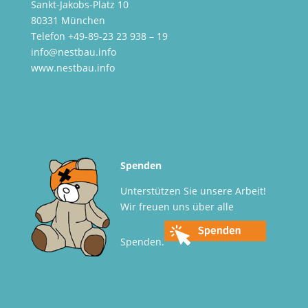
Sankt-Jakobs-Platz 10
80331 München
Telefon +49-89-23 23 938 – 19
info@nestbau.info
www.nestbau.info
Spenden
Unterstützen Sie unsere Arbeit!
Wir freuen uns über alle
Spenden.